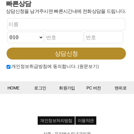
빠른상담
상담신청을 남겨주시면 빠른시간내에 전화상담을 드립니다.
개인정보취급방침에 동의합니다.
[원문보기]
HOME
로그인
회원가입
PC 버전
맨위로
개인정보처리방침
이용약관
상호 : 우리베스트내과의원