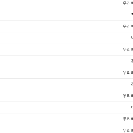
우리
우리
우리
우리
우리
우리
우리