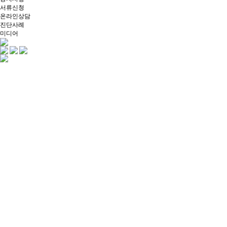
서류신청
온라인상담
진단사례
미디어