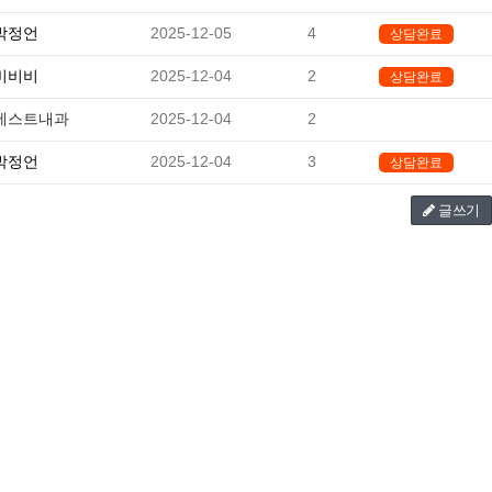
박정언
2025-12-05
4
상담완료
비비비
2025-12-04
2
상담완료
베스트내과
2025-12-04
2
-
박정언
2025-12-04
3
상담완료
글쓰기