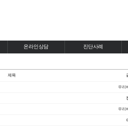
온라인상담
진단사례
온라인상담
진단사례
제목
우리
우리