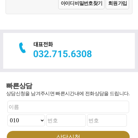
아이디 비밀번호 찾기
회원 가입
빠른상담
상담신청을 남겨주시면 빠른시간내에 전화상담을 드립니다.