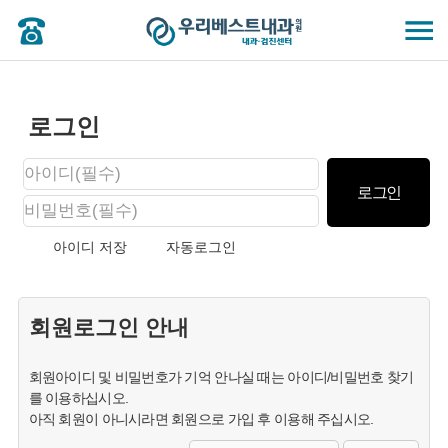
로그인
아이디 저장
자동로그인
회원로그인 안내
회원아이디 및 비밀번호가 기억 안나실 때는 아이디/비밀번호 찾기
를 이용하십시오.
아직 회원이 아니시라면 회원으로 가입 후 이용해 주십시오.