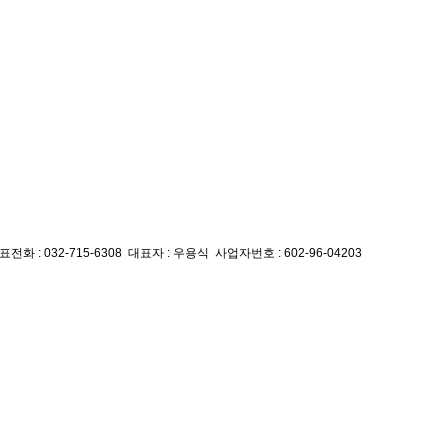
전화 : 032-715-6308
대표자 : 우용식
사업자번호 : 602-96-04203