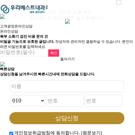
당신의 건강한 삶을 위해
우리베스트내과의원은 늘 노력합니다.
고객광장
고객광장
온라인상담
온라인상담
복부 소화기 검진 비용 문의 건
비밀글 기능으로 보호된 글입니다.
작성자와 관리자만 열람하실 수 있습니다. 본인이
라면 비밀번호를 입력하세요.
돌아가기
빠른상담
상담신청을 남겨주시면 빠른시간내에 전화상담을 드립니다.
개인정보취급방침에 동의합니다.
[원문보기]