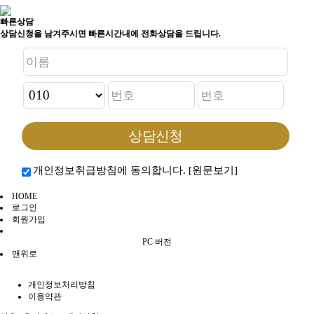
빠른상담
상담신청을 남겨주시면 빠른시간내에 전화상담을 드립니다.
개인정보취급방침에 동의합니다.
[원문보기]
HOME
로그인
회원가입
PC 버전
맨위로
개인정보처리방침
이용약관