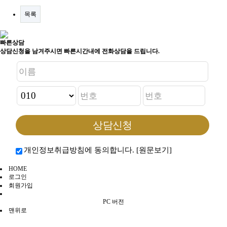
목록
빠른상담
상담신청을 남겨주시면 빠른시간내에 전화상담을 드립니다.
개인정보취급방침에 동의합니다.
[원문보기]
HOME
로그인
회원가입
PC 버전
맨위로