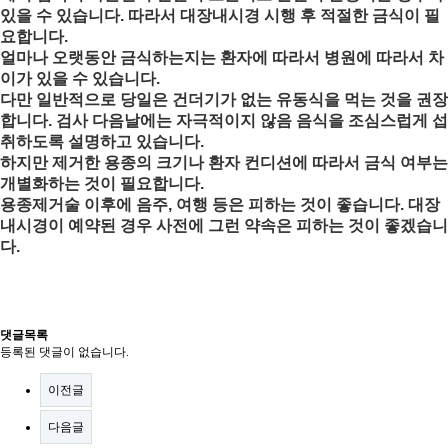
있을 수 있습니다. 따라서 대장내시경 시행 후 적절한 금식이 필
요합니다.
얼마나 오랫동안 금식하는지는 환자에 따라서 병원에 따라서 차
이가 있을 수 있습니다.
다만 일반적으로 당일은 건더기가 없는 유동식을 먹는 것을 권장
합니다. 검사 다음날에는 자극적이지 않음 음식을 조심스럽게 섭
취하도록 설명하고 있습니다.
하지만 제거한 용종의 크기나 환자 컨디션에 따라서 금식 여부는 
개별화하는 것이 필요합니다.
용종제거술 이후에 음주, 여행 등은 피하는 것이 좋습니다. 대장
내시경이 예약된 경우 사전에 그런 약속은 피하는 것이 좋겠습니
다.
댓글목록
등록된 댓글이 없습니다.
이전글
다음글