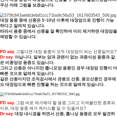
우선 아래 그림을 보겠습니다.
대장 용종 중에 선종은 5~10년 이후에 대장암으로 진행이 가능
하다고 알려져 있습니다.

따라서 용종 중에서 선종을 잘 확인하여 미리 제거하면 대장암을 
PD say.
Dr say. 
아닙니다. 일부는 암과 관련이 없는 과증식성 용종과 같
은 비종양성 용종도 있습니다.

그리고 선종은 아니지만 톱니모양 용종인 경우 대장암 진행이 더 
빠른 것으로 알려져 있습니다.

같은 선종이지만 조직검사에서 관융모 선종, 융모선종인 경우에
도 대장암으로 빠른 진행을 하는 것으로 알려져 있습니다.
PD say. 
그럼 바로 제거해야 할 용종 그리고 지켜볼만한 종류와 
이유, 대장 용종 제거 케이스를 알 수 있을까요?
Dr say. 
대장 내시경을 하면서 선종, 톱니상 용종은 모두 발견하